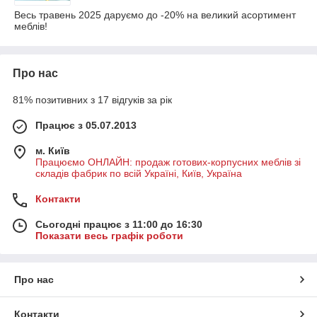
Весь травень 2025 даруємо до -20% на великий асортимент
меблів!
Про нас
81% позитивних з 17 відгуків за рік
Працює з 05.07.2013
м. Київ
Працюємо ОНЛАЙН: продаж готових-корпусних меблів зі
складів фабрик по всій Україні, Київ, Україна
Контакти
Сьогодні працює з 11:00 до 16:30
Показати весь графік роботи
Про нас
Контакти