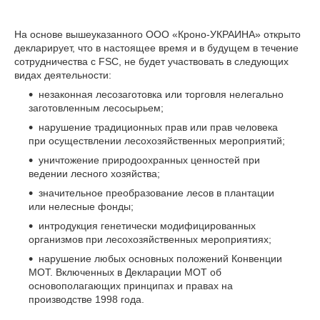
На основе вышеуказанного ООО «Кроно-УКРАИНА» открыто
декларирует, что в настоящее время и в будущем в течение
сотрудничества с FSC, не будет участвовать в следующих
видах деятельности:
незаконная лесозаготовка или торговля нелегально
заготовленным лесосырьем;
нарушение традиционных прав или прав человека
при осуществлении лесохозяйственных мероприятий;
уничтожение природоохранных ценностей при
ведении лесного хозяйства;
значительное преобразование лесов в плантации
или нелесные фонды;
интродукция генетически модифицированных
организмов при лесохозяйственных мероприятиях;
нарушение любых основных положений Конвенции
МОТ. Включенных в Декларации МОТ об
основополагающих принципах и правах на
производстве 1998 года.