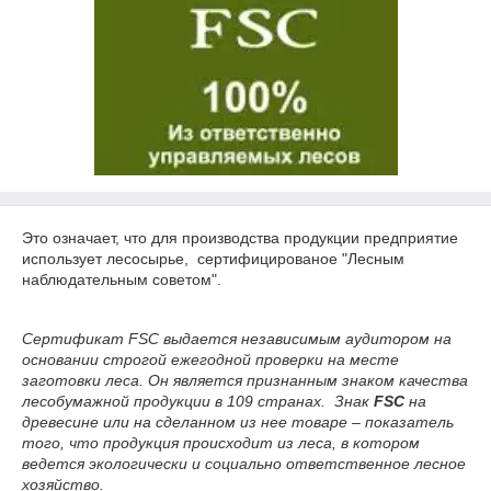
Это означает, что для производства продукции предприятие
использует лесосырье, сертифицированое "Лесным
наблюдательным советом".
Сертификат FSC выдается независимым аудитором на
основании строгой ежегодной проверки на месте
заготовки леса. Он является признанным знаком качества
лесобумажной продукции в 109 странах. Знак
FSC
на
древесине или на сделанном из нее товаре – показатель
того, что продукция происходит из леса, в котором
ведется экологически и социально ответственное лесное
хозяйство.