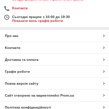
Контакти
Сьогодні працює з 10:00 до 19:30
Показати весь графік роботи
Про нас
Контакти
Доставка та оплата
Графік роботи
Повна версія сайту
Сайт створено на маркетплейсі
Prom.ua
Політика конфіденційності