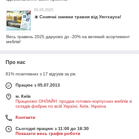
05.05.2025
☀️ Сонячні знижки травня від Уютхауса!
Весь травень 2025 даруємо до -20% на великий асортимент
меблів!
Про нас
81% позитивних з 17 відгуків за рік
Працює з 05.07.2013
м. Київ
Працюємо ОНЛАЙН: продаж готових-корпусних меблів зі
складів фабрик по всій Україні, Київ, Україна
Контакти
Сьогодні працює з 11:00 до 16:30
Показати весь графік роботи