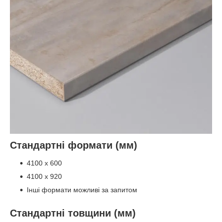
Стандартні формати (мм)
4100 x 600
4100 x 920
Інші формати можливі за запитом
Стандартні товщини (мм)