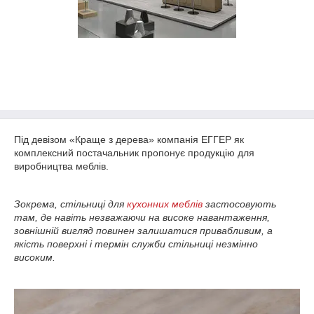
Під девізом «Краще з дерева» компанія ЕГГЕР як
комплексний постачальник пропонує продукцію для
виробництва меблів.
Зокрема, стільниці для
кухонних меблів
застосовують
там, де навіть незважаючи на високе навантаження,
зовнішній вигляд повинен залишатися привабливим, а
якість поверхні і термін служби стільниці незмінно
високим.