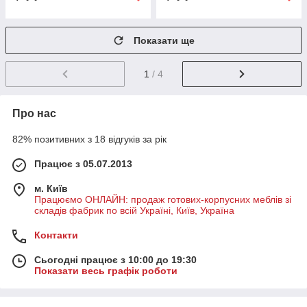
Показати ще
1
/ 4
Про нас
82% позитивних з 18 відгуків за рік
Працює з 05.07.2013
м. Київ
Працюємо ОНЛАЙН: продаж готових-корпусних меблів зі
складів фабрик по всій Україні, Київ, Україна
Контакти
Сьогодні працює з 10:00 до 19:30
Показати весь графік роботи