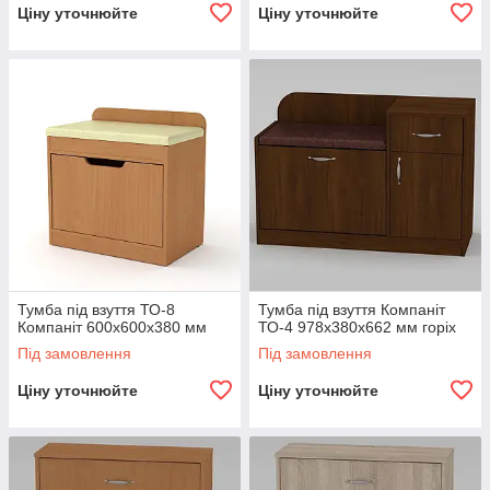
Ціну уточнюйте
Ціну уточнюйте
Тумба під взуття ТО-8
Тумба під взуття Компаніт
Компаніт 600х600х380 мм
ТО-4 978х380х662 мм горіх
Під замовлення
Під замовлення
Ціну уточнюйте
Ціну уточнюйте