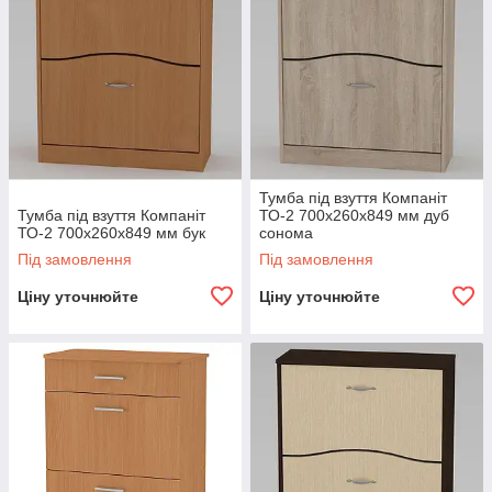
Тумба під взуття Компаніт
Тумба під взуття Компаніт
ТО-2 700х260х849 мм дуб
ТО-2 700х260х849 мм бук
сонома
Під замовлення
Під замовлення
Ціну уточнюйте
Ціну уточнюйте