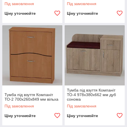
Під замовлення
Під замовлення
Ціну уточнюйте
Ціну уточнюйте
Тумба під взуття Компаніт
Тумба під взуття Компаніт
ТО-4 978х380х662 мм дуб
ТО-2 700х260х849 мм вільха
сонома
Під замовлення
Під замовлення
Ціну уточнюйте
Ціну уточнюйте